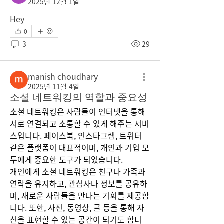
2025년 12월 1일
Hey
0
3
29
manish choudhary
2025년 11월 4일
소셜 네트워킹의 역할과 중요성
소셜 네트워킹은 사람들이 인터넷을 통해 
서로 연결되고 소통할 수 있게 해주는 서비
스입니다. 페이스북, 인스타그램, 트위터 
같은 플랫폼이 대표적이며, 개인과 기업 모
두에게 중요한 도구가 되었습니다.
개인에게 소셜 네트워킹은 친구나 가족과 
연락을 유지하고, 관심사나 정보를 공유하
며, 새로운 사람들을 만나는 기회를 제공합
니다. 또한, 사진, 동영상, 글 등을 통해 자
신을 표현할 수 있는 공간이 되기도 합니