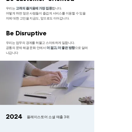
우리는
고객의 즐거움에 가장 집중
합니다.
어떻게 하면 많은 사람들이 즐겁게 서비스를 이용할 수 있을
지에 대한 고민을 지금도, 앞으로도 이어갑니다.
Be Disruptive
우리는 업무의 경계를 허물고 스마트하게 일합니다.
공통의 문제 해결 문화 안에서
더 젊고, 더 좋은 방향
으로 달려
나갑니다
2024
플레이스토어 소셜 매출 3위