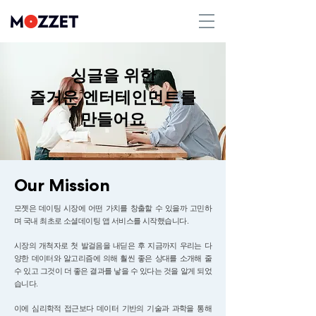
싱글을 위한
즐거운 엔터테인먼트를
만들어요
Our Mission
모젯은 데이팅 시장에 어떤 가치를 창출할 수 있을까 고민하
며 국내 최초로 소셜데이팅 앱 서비스를 시작했습니다.
시장의 개척자로 첫 발걸음을 내딛은 후 지금까지 우리는 다
양한 데이터와 알고리즘에 의해 훨씬 좋은 상대를 소개해 줄
수 있고 그것이 더 좋은 결과를 낳을 수 있다는 것을 알게 되었
습니다.
이에 심리학적 접근보다 데이터 기반의 기술과 과학을 통해