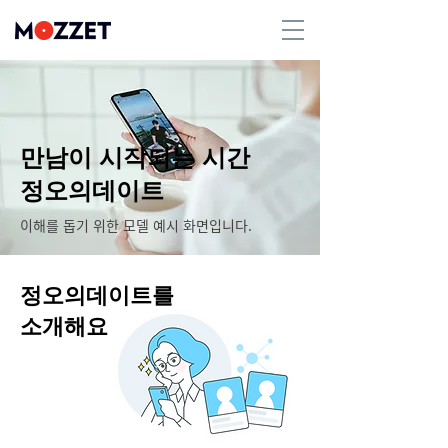
만남이 시작되는 시간
​정오의데이트
이해를 돕기 위한 모델 예시 화면입니다.
정오의데이트를
​소개해요