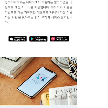
정오의데이트는 데이터에서 도출하는 알고리즘을 바
탕으로 매칭 서비스를 제공합니다. 데이터와 기술을
기반으로 하는 과학적인 매칭으로 ‘나에게 가장 어울
리는 사람’을 찾아주는 것이 우리의 서비스 철학입니
다.