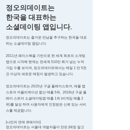
정오의데이트는
한국을 대표하는
소셜데이팅 앱입니다.
정오의데이트는 즐거운 만남을 추구하는 한국을 대표
하는 소셜데이팅 앱입니다.
2011년 페이스북을 기반으로 한 세계 최초의 소개팅
앱으로 시작해 현재는 전세계 510만 회가 넘는 누적
가입 수를 보이며, 정오의데이트에서는 매일 1 만 5천
건 이상의 새로운 매칭이 발생하고 있습니다.
정오의데이트는 2015년 구글 플레이스토어, 애플 앱
스토어 어플리케이션 합산 매출 5위, 2018년 구글 플
레이 스토어 소셜데이팅앱 매출 1위 (비게임 매출 2
위)를 달성 하며 사용자에게 인정받은 신뢰 있는 서비
스를 제공합니다.
[나만의 연애 큐레이터]
정오의데이트는 서울대 개발자들이 만든 [매칭 알고