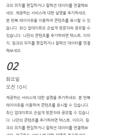
크의 위치를 편집하거나 컬렉션 데이터를 연결해보
세요. 제공하는 서비스에 대한 설명을 추가하세요.
본 반복 레이아웃을 이용하여 콘텐츠를 표시할 수 있
습니다. 최신 업데이트도 손쉽게 방문자와 공유할 수
있습니다. 나만의 콘텐츠를 추가하려면 텍스트, 이미
지, 링크의 위치를 편집하거나 컬렉션 데이터를 연결
해보세요.
02
화요일
오전 10시
제공하는 서비스에 대한 설명을 추가하세요. 본 반복
레이아웃을 이용하여 콘텐츠를 표시할 수 있습니다.
최신 업데이트도 손쉽게 방문자와 공유할 수 있습니
다. 나만의 콘텐츠를 추가하려면 텍스트, 이미지, 링
크의 위치를 편집하거나 컬렉션 데이터를 연결해보