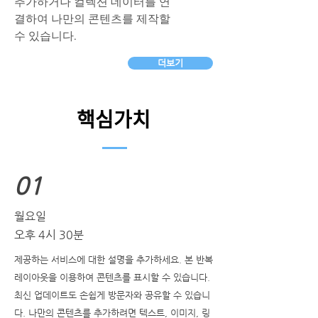
추가하거나 컬렉션 데이터를 연
결하여 나만의 콘텐츠를 제작할
수 있습니다.
더보기
핵심가치
01
월요일
오후 4시 30분
제공하는 서비스에 대한 설명을 추가하세요. 본 반복
레이아웃을 이용하여 콘텐츠를 표시할 수 있습니다.
최신 업데이트도 손쉽게 방문자와 공유할 수 있습니
다. 나만의 콘텐츠를 추가하려면 텍스트, 이미지, 링