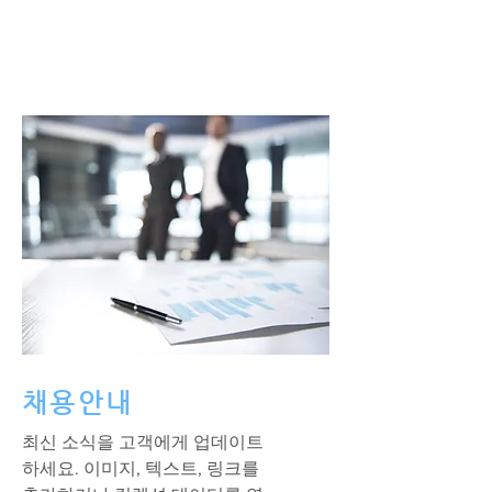
채용안내
최신 소식을 고객에게 업데이트
하세요. 이미지, 텍스트, 링크를