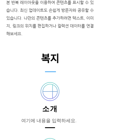
본 반복 레이아웃을 이용하여 콘텐츠를 표시할 수 있
습니다. 최신 업데이트도 손쉽게 방문자와 공유할 수
있습니다. 나만의 콘텐츠를 추가하려면 텍스트, 이미
지, 링크의 위치를 편집하거나 컬렉션 데이터를 연결
해보세요.
복지
소개
여기에 내용을 입력하세요.