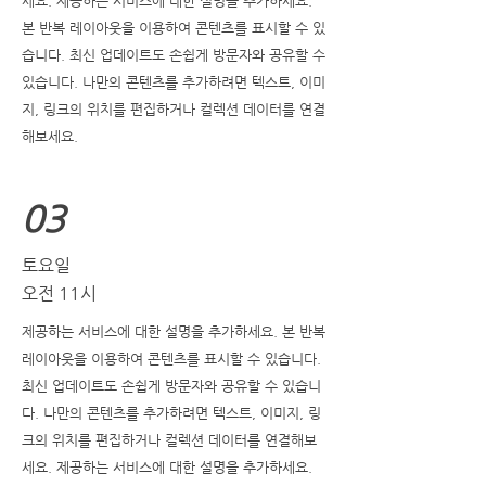
세요. 제공하는 서비스에 대한 설명을 추가하세요.
본 반복 레이아웃을 이용하여 콘텐츠를 표시할 수 있
습니다. 최신 업데이트도 손쉽게 방문자와 공유할 수
있습니다. 나만의 콘텐츠를 추가하려면 텍스트, 이미
지, 링크의 위치를 편집하거나 컬렉션 데이터를 연결
해보세요.
03
토요일
오전 11시
제공하는 서비스에 대한 설명을 추가하세요. 본 반복
레이아웃을 이용하여 콘텐츠를 표시할 수 있습니다.
최신 업데이트도 손쉽게 방문자와 공유할 수 있습니
다. 나만의 콘텐츠를 추가하려면 텍스트, 이미지, 링
크의 위치를 편집하거나 컬렉션 데이터를 연결해보
세요. 제공하는 서비스에 대한 설명을 추가하세요.