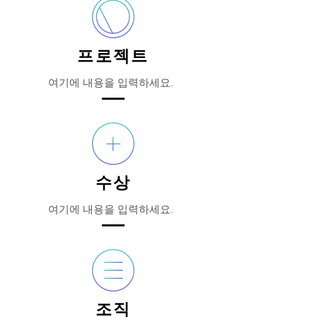
프로젝트
여기에 내용을 입력하세요.
수상
여기에 내용을 입력하세요.
조직