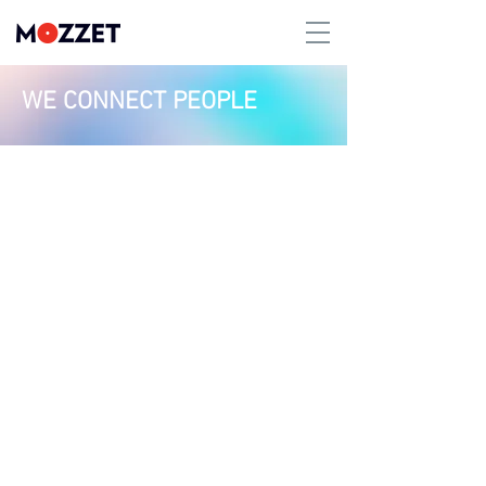
WE CONNECT PEOPLE